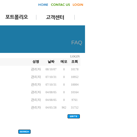
FAQ
LOGIN
성명
날짜
메모
조회
관리자
08/10/07
0
10178
관리자
07/10/31
0
10952
관리자
07/10/31
0
10004
관리자
04/08/05
0
10164
관리자
04/08/05
0
9761
관리자
04/05/28
962
31752