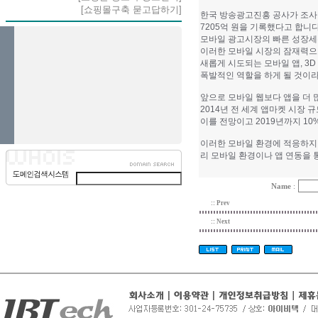
[쇼핑몰구축 묻고답하기]
한국 방송광고진흥 공사가 조사한
7205억 원을 기록했다고 합니다
모바일 광고시장의 빠른 성장세
이러한 모바일 시장의 잠재력으
새롭게 시도되는 모바일 앱, 3D
폭발적인 역할을 하게 될 것이라
앞으로 모바일 웹보다 앱을 더 
2014년 전 세계 앱마켓 시장 규
이를 전망이고 2019년까지 1
이러한 모바일 환경에 적응하지
리 모바일 환경이나 앱 연동을
Name
:
:: Prev
:: Next